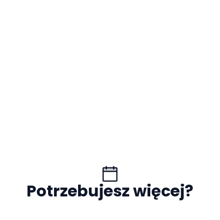
Potrzebujesz więcej?