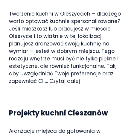
Tworzenie kuchni w Oleszycach – dlaczego
warto optować kuchnie spersonalizowane?
Jeśli mieszkasz lub pracujesz w mieście
Oleszyce i to właśnie w tej lokalizacji
planujesz aranżować swoją kuchnię na
wymiar – jesteś w dobrym miejscu. Tego
rodzaju wnętrze musi być nie tylko piękne i
estetyczne, ale również funkcjonalne. Tak,
aby uwzględniać Twoje preferencje oraz
zapewniać Ci …
Czytaj dalej
Projekty kuchni Cieszanów
Aranżacje miejsca do gotowania w