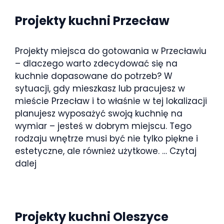
Projekty kuchni Przecław
Projekty miejsca do gotowania w Przecławiu
– dlaczego warto zdecydować się na
kuchnie dopasowane do potrzeb? W
sytuacji, gdy mieszkasz lub pracujesz w
mieście Przecław i to właśnie w tej lokalizacji
planujesz wyposażyć swoją kuchnię na
wymiar – jesteś w dobrym miejscu. Tego
rodzaju wnętrze musi być nie tylko piękne i
estetyczne, ale również użytkowe. …
Czytaj
dalej
Projekty kuchni Oleszyce