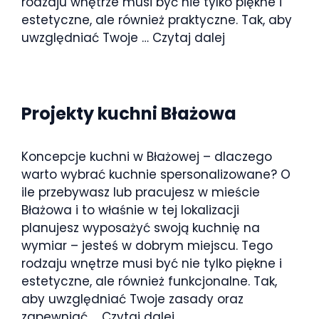
rodzaju wnętrze musi być nie tylko piękne i
estetyczne, ale również praktyczne. Tak, aby
uwzględniać Twoje …
Czytaj dalej
Projekty kuchni Błażowa
Koncepcje kuchni w Błażowej – dlaczego
warto wybrać kuchnie spersonalizowane? O
ile przebywasz lub pracujesz w mieście
Błażowa i to właśnie w tej lokalizacji
planujesz wyposażyć swoją kuchnię na
wymiar – jesteś w dobrym miejscu. Tego
rodzaju wnętrze musi być nie tylko piękne i
estetyczne, ale również funkcjonalne. Tak,
aby uwzględniać Twoje zasady oraz
zapewniać …
Czytaj dalej