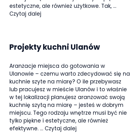
estetyczne, ale również użytkowe. Tak, …
Czytaj dalej
Projekty kuchni Ulanów
Aranżacje miejsca do gotowania w
Ulanowie – czemu warto zdecydować się na
kuchnie szyte na miarę? O ile przebywasz
lub pracujesz w mieście Ulanów i to właśnie
w tej lokalizacji planujesz aranżować swoją
kuchnię szytą na miarę – jesteś w dobrym
miejscu. Tego rodzaju wnętrze musi być nie
tylko piękne i estetyczne, ale również
efektywne. …
Czytaj dalej