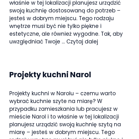
właśnie w tej lokalizacji planujesz urządzić
swoją kuchnię dostosowaną do potrzeb –
jesteś w dobrym miejscu. Tego rodzaju
wnętrze musi być nie tylko piękne i
estetyczne, ale również wygodne. Tak, aby
uwzględniać Twoje …
Czytaj dalej
Projekty kuchni Narol
Projekty kuchni w Narolu – czemu warto
wybrać kuchnie szyte na miarę? W
przypadku zamieszkania lub pracujesz w
mieście Narol i to właśnie w tej lokalizacji
planujesz urządzić swoją kuchnię szytą na
miarę – jesteś w dobrym miejscu. Tego