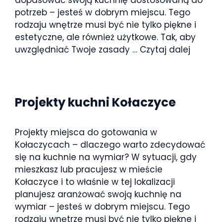
dopasować swoją kuchnię dostosowaną do
potrzeb – jesteś w dobrym miejscu. Tego
rodzaju wnętrze musi być nie tylko piękne i
estetyczne, ale również użytkowe. Tak, aby
uwzględniać Twoje zasady …
Czytaj dalej
Projekty kuchni Kołaczyce
Projekty miejsca do gotowania w
Kołaczycach – dlaczego warto zdecydować
się na kuchnie na wymiar? W sytuacji, gdy
mieszkasz lub pracujesz w mieście
Kołaczyce i to właśnie w tej lokalizacji
planujesz aranżować swoją kuchnię na
wymiar – jesteś w dobrym miejscu. Tego
rodzaju wnętrze musi być nie tylko piękne i