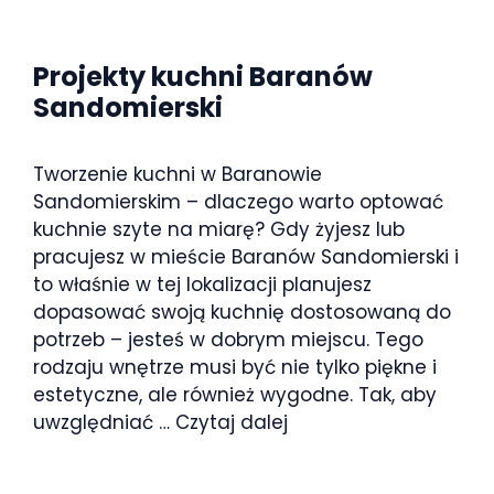
Projekty kuchni Baranów
Sandomierski
Tworzenie kuchni w Baranowie
Sandomierskim – dlaczego warto optować
kuchnie szyte na miarę? Gdy żyjesz lub
pracujesz w mieście Baranów Sandomierski i
to właśnie w tej lokalizacji planujesz
dopasować swoją kuchnię dostosowaną do
potrzeb – jesteś w dobrym miejscu. Tego
rodzaju wnętrze musi być nie tylko piękne i
estetyczne, ale również wygodne. Tak, aby
uwzględniać …
Czytaj dalej