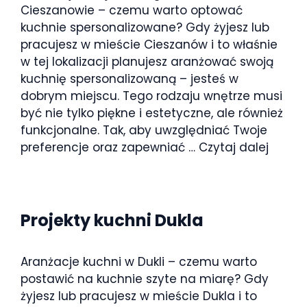
Cieszanowie – czemu warto optować
kuchnie spersonalizowane? Gdy żyjesz lub
pracujesz w mieście Cieszanów i to właśnie
w tej lokalizacji planujesz aranżować swoją
kuchnię spersonalizowaną – jesteś w
dobrym miejscu. Tego rodzaju wnętrze musi
być nie tylko piękne i estetyczne, ale również
funkcjonalne. Tak, aby uwzględniać Twoje
preferencje oraz zapewniać …
Czytaj dalej
Projekty kuchni Dukla
Aranżacje kuchni w Dukli – czemu warto
postawić na kuchnie szyte na miarę? Gdy
żyjesz lub pracujesz w mieście Dukla i to