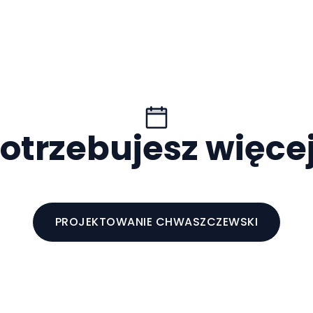
otrzebujesz więce
PROJEKTOWANIE CHWASZCZEWSKI