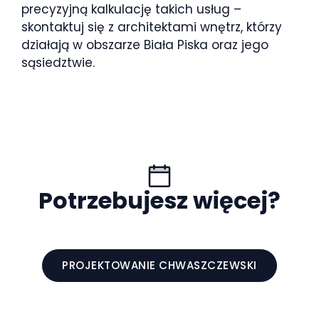
precyzyjną kalkulację takich usług –
skontaktuj się z architektami wnętrz, którzy
działają w obszarze Biała Piska oraz jego
sąsiedztwie.
Potrzebujesz więcej?
PROJEKTOWANIE CHWASZCZEWSKI