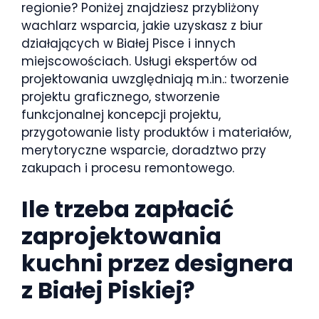
regionie? Poniżej znajdziesz przybliżony
wachlarz wsparcia, jakie uzyskasz z biur
działających w Białej Pisce i innych
miejscowościach. Usługi ekspertów od
projektowania uwzględniają m.in.: tworzenie
projektu graficznego, stworzenie
funkcjonalnej koncepcji projektu,
przygotowanie listy produktów i materiałów,
merytoryczne wsparcie, doradztwo przy
zakupach i procesu remontowego.
Ile trzeba zapłacić
zaprojektowania
kuchni przez designera
z Białej Piskiej?