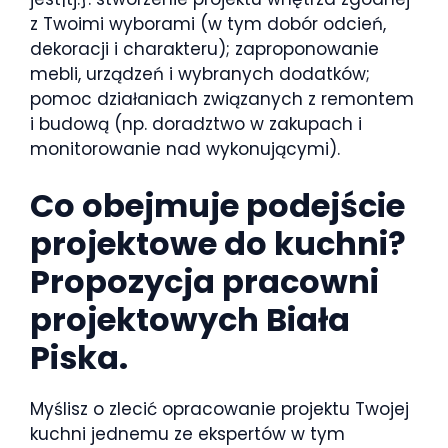
z Twoimi wyborami (w tym dobór odcień,
dekoracji i charakteru); zaproponowanie
mebli, urządzeń i wybranych dodatków;
pomoc działaniach związanych z remontem
i budową (np. doradztwo w zakupach i
monitorowanie nad wykonującymi).
Co obejmuje podejście
projektowe do kuchni?
Propozycja pracowni
projektowych Biała
Piska.
Myślisz o zlecić opracowanie projektu Twojej
kuchni jednemu ze ekspertów w tym