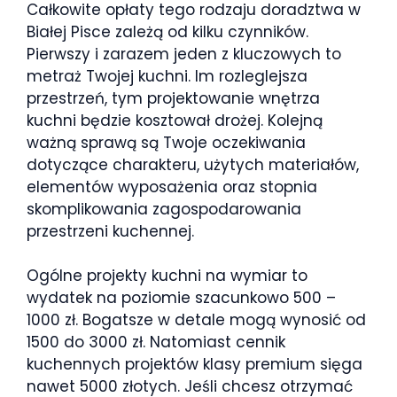
Całkowite opłaty tego rodzaju doradztwa w
Białej Pisce zależą od kilku czynników.
Pierwszy i zarazem jeden z kluczowych to
metraż Twojej kuchni. Im rozleglejsza
przestrzeń, tym projektowanie wnętrza
kuchni będzie kosztował drożej. Kolejną
ważną sprawą są Twoje oczekiwania
dotyczące charakteru, użytych materiałów,
elementów wyposażenia oraz stopnia
skomplikowania zagospodarowania
przestrzeni kuchennej.
Ogólne projekty kuchni na wymiar to
wydatek na poziomie szacunkowo 500 –
1000 zł. Bogatsze w detale mogą wynosić od
1500 do 3000 zł. Natomiast cennik
kuchennych projektów klasy premium sięga
nawet 5000 złotych. Jeśli chcesz otrzymać