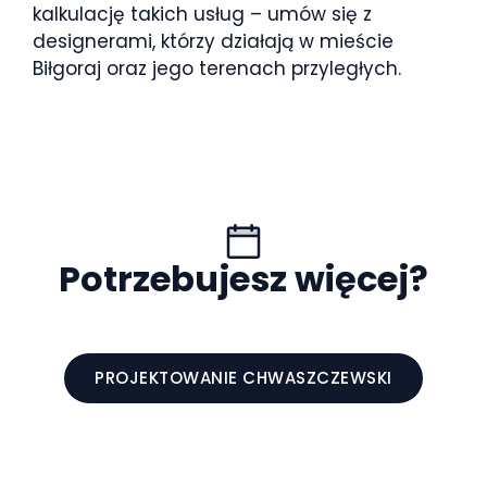
kalkulację takich usług – umów się z
designerami, którzy działają w mieście
Biłgoraj oraz jego terenach przyległych.
Potrzebujesz więcej?
PROJEKTOWANIE CHWASZCZEWSKI