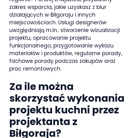
zakres wsparcia, jakie uzyskasz z biur
działających w Biłgoraju i innych
miejscowościach. Usługi designerów
uwzględniają m.in.: stworzenie wizualizacji
projektu, opracowanie projektu
funkcjonalnego, przygotowanie wykazu
materiałów i produktów, regularne porady,
fachowe porady podczas zakupów oraz
prac remontowych.
Za ile można
skorzystać wykonania
projektu kuchni przez
projektanta z
Biłgoraja?