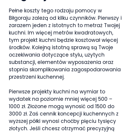
Pełne koszty tego rodzaju pomocy w
Biłgoraju zależą od kilku czynników. Pierwszy i
zarazem jeden z istotnych to metraż Twojej
kuchni. Im więcej metrów kwadratowych,
tym projekt kuchni będzie kosztował więcej
środków. Kolejną istotną sprawą są Twoje
oczekiwania dotyczące stylu, użytych
substancji, elementów wyposażenia oraz
stopnia skomplikowania zagospodarowania
przestrzeni kuchennej.
Pierwsze projekty kuchni na wymiar to
wydatek na poziomie mniej więcej 500 –
1000 zł. Złożone mogą wynosić od 1500 do
3000 zł. Zaś cennik koncepcji kuchennych z
wyższej półki wynosi choćby pięciu tysięcy
złotych. Jeśli chcesz otrzymać precyzyjną