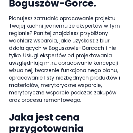
Boguszów-Gorce.
Planujesz zatrudnić opracowanie projektu
Twojej kuchni jednemu ze ekspertów w tym
regionie? Poniżej znajdziesz przybliżony
wachlarz wsparcia, jakie uzyskasz z biur
działających w Boguszowie-Gorcach i nie
tylko. Usługi ekspertów od projektowania
uwzględniają m.in.: opracowanie koncepcji
wizualnej, tworzenie funkcjonalnego planu,
opracowanie listy niezbędnych produktów i
materiałów, merytoryczne wsparcie,
merytoryczne wsparcie podczas zakupów
oraz procesu remontowego.
Jaka jest cena
przygotowania