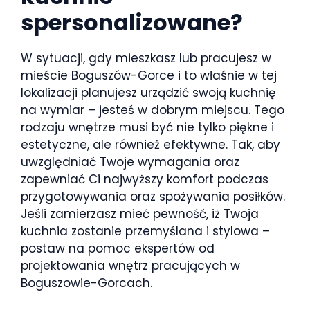
spersonalizowane?
W sytuacji, gdy mieszkasz lub pracujesz w
mieście Boguszów-Gorce i to właśnie w tej
lokalizacji planujesz urządzić swoją kuchnię
na wymiar – jesteś w dobrym miejscu. Tego
rodzaju wnętrze musi być nie tylko piękne i
estetyczne, ale również efektywne. Tak, aby
uwzględniać Twoje wymagania oraz
zapewniać Ci najwyższy komfort podczas
przygotowywania oraz spożywania posiłków.
Jeśli zamierzasz mieć pewność, iż Twoja
kuchnia zostanie przemyślana i stylowa –
postaw na pomoc ekspertów od
projektowania wnętrz pracujących w
Boguszowie-Gorcach.