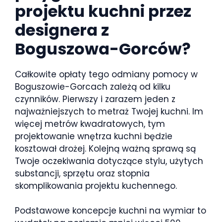
projektu kuchni przez
designera z
Boguszowa-Gorców?
Całkowite opłaty tego odmiany pomocy w
Boguszowie-Gorcach zależą od kilku
czynników. Pierwszy i zarazem jeden z
najważniejszych to metraż Twojej kuchni. Im
więcej metrów kwadratowych, tym
projektowanie wnętrza kuchni będzie
kosztował drożej. Kolejną ważną sprawą są
Twoje oczekiwania dotyczące stylu, użytych
substancji, sprzętu oraz stopnia
skomplikowania projektu kuchennego.
Podstawowe koncepcje kuchni na wymiar to