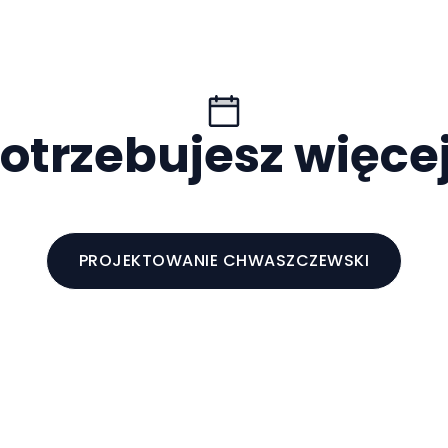
otrzebujesz więce
PROJEKTOWANIE CHWASZCZEWSKI