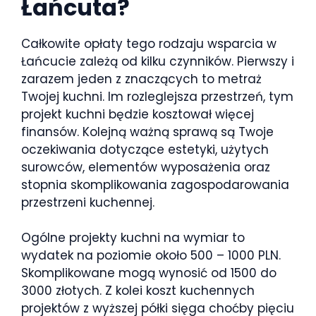
Łańcuta?
Całkowite opłaty tego rodzaju wsparcia w
Łańcucie zależą od kilku czynników. Pierwszy i
zarazem jeden z znaczących to metraż
Twojej kuchni. Im rozleglejsza przestrzeń, tym
projekt kuchni będzie kosztował więcej
finansów. Kolejną ważną sprawą są Twoje
oczekiwania dotyczące estetyki, użytych
surowców, elementów wyposażenia oraz
stopnia skomplikowania zagospodarowania
przestrzeni kuchennej.
Ogólne projekty kuchni na wymiar to
wydatek na poziomie około 500 – 1000 PLN.
Skomplikowane mogą wynosić od 1500 do
3000 złotych. Z kolei koszt kuchennych
projektów z wyższej półki sięga choćby pięciu