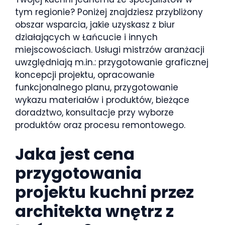
tym regionie? Poniżej znajdziesz przybliżony
obszar wsparcia, jakie uzyskasz z biur
działających w Łańcucie i innych
miejscowościach. Usługi mistrzów aranżacji
uwzględniają m.in.: przygotowanie graficznej
koncepcji projektu, opracowanie
funkcjonalnego planu, przygotowanie
wykazu materiałów i produktów, bieżące
doradztwo, konsultacje przy wyborze
produktów oraz procesu remontowego.
Jaka jest cena
przygotowania
projektu kuchni przez
architekta wnętrz z