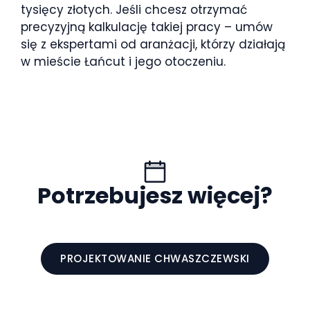
tysięcy złotych. Jeśli chcesz otrzymać
precyzyjną kalkulację takiej pracy – umów
się z ekspertami od aranżacji, którzy działają
w mieście Łańcut i jego otoczeniu.
Potrzebujesz więcej?
PROJEKTOWANIE CHWASZCZEWSKI