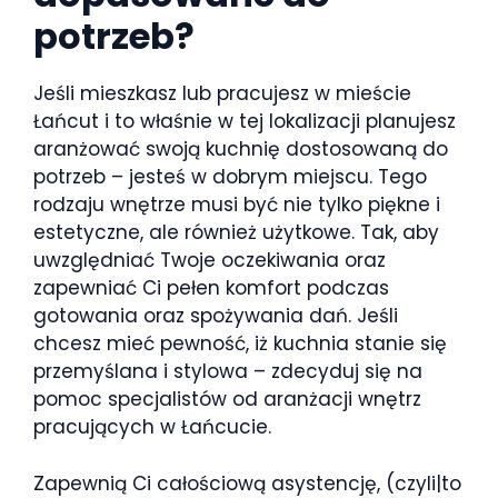
potrzeb?
Jeśli mieszkasz lub pracujesz w mieście
Łańcut i to właśnie w tej lokalizacji planujesz
aranżować swoją kuchnię dostosowaną do
potrzeb – jesteś w dobrym miejscu. Tego
rodzaju wnętrze musi być nie tylko piękne i
estetyczne, ale również użytkowe. Tak, aby
uwzględniać Twoje oczekiwania oraz
zapewniać Ci pełen komfort podczas
gotowania oraz spożywania dań. Jeśli
chcesz mieć pewność, iż kuchnia stanie się
przemyślana i stylowa – zdecyduj się na
pomoc specjalistów od aranżacji wnętrz
pracujących w Łańcucie.
Zapewnią Ci całościową asystencję, (czyli|to