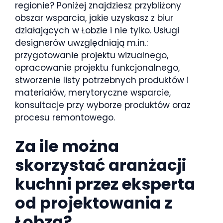
regionie? Poniżej znajdziesz przybliżony
obszar wsparcia, jakie uzyskasz z biur
działających w Łobzie i nie tylko. Usługi
designerów uwzględniają m.in.:
przygotowanie projektu wizualnego,
opracowanie projektu funkcjonalnego,
stworzenie listy potrzebnych produktów i
materiałów, merytoryczne wsparcie,
konsultacje przy wyborze produktów oraz
procesu remontowego.
Za ile można
skorzystać aranżacji
kuchni przez eksperta
od projektowania z
Łobza?