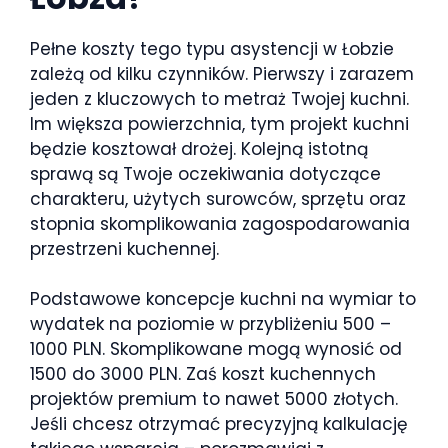
Pełne koszty tego typu asystencji w Łobzie
zależą od kilku czynników. Pierwszy i zarazem
jeden z kluczowych to metraż Twojej kuchni.
Im większa powierzchnia, tym projekt kuchni
będzie kosztował drożej. Kolejną istotną
sprawą są Twoje oczekiwania dotyczące
charakteru, użytych surowców, sprzętu oraz
stopnia skomplikowania zagospodarowania
przestrzeni kuchennej.
Podstawowe koncepcje kuchni na wymiar to
wydatek na poziomie w przybliżeniu 500 –
1000 PLN. Skomplikowane mogą wynosić od
1500 do 3000 PLN. Zaś koszt kuchennych
projektów premium to nawet 5000 złotych.
Jeśli chcesz otrzymać precyzyjną kalkulację