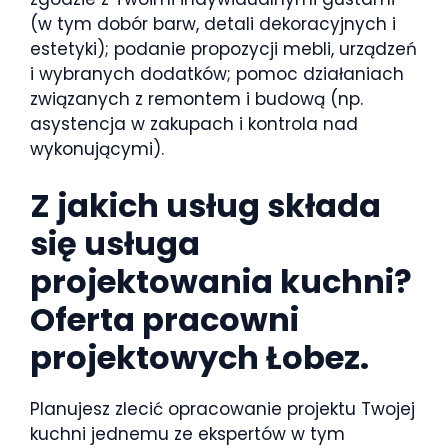
(w tym dobór barw, detali dekoracyjnych i
estetyki); podanie propozycji mebli, urządzeń
i wybranych dodatków; pomoc działaniach
związanych z remontem i budową (np.
asystencja w zakupach i kontrola nad
wykonującymi).
Z jakich usług składa
się usługa
projektowania kuchni?
Oferta pracowni
projektowych Łobez.
Planujesz zlecić opracowanie projektu Twojej
kuchni jednemu ze ekspertów w tym