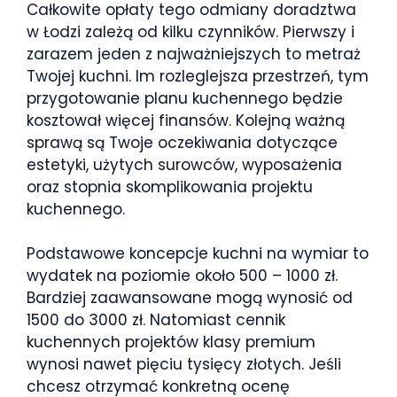
Całkowite opłaty tego odmiany doradztwa
w Łodzi zależą od kilku czynników. Pierwszy i
zarazem jeden z najważniejszych to metraż
Twojej kuchni. Im rozleglejsza przestrzeń, tym
przygotowanie planu kuchennego będzie
kosztował więcej finansów. Kolejną ważną
sprawą są Twoje oczekiwania dotyczące
estetyki, użytych surowców, wyposażenia
oraz stopnia skomplikowania projektu
kuchennego.
Podstawowe koncepcje kuchni na wymiar to
wydatek na poziomie około 500 – 1000 zł.
Bardziej zaawansowane mogą wynosić od
1500 do 3000 zł. Natomiast cennik
kuchennych projektów klasy premium
wynosi nawet pięciu tysięcy złotych. Jeśli
chcesz otrzymać konkretną ocenę