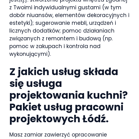
z Twoimi indywidualnymi gustami (w tym
dobór niuansów, elementów dekoracyjnych i
estetyki); sugerowanie mebli, urządzeń i
licznych dodatków; pomoc działaniach
związanych z remontem i budową (np.
pomoc w zakupach i kontrola nad
wykonującymi).
Z jakich usług składa
się usługa
projektowania kuchni?
Pakiet usług pracowni
projektowych Łódź.
Masz zamiar zawierzyć opracowanie