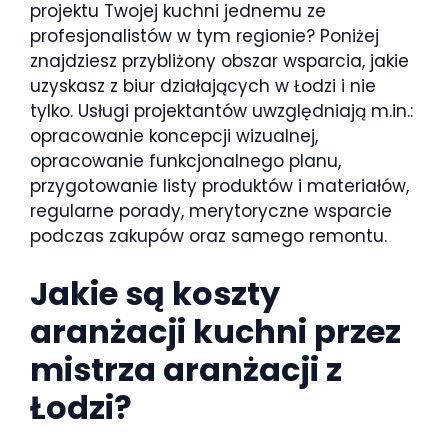
projektu Twojej kuchni jednemu ze
profesjonalistów w tym regionie? Poniżej
znajdziesz przybliżony obszar wsparcia, jakie
uzyskasz z biur działających w Łodzi i nie
tylko. Usługi projektantów uwzględniają m.in.:
opracowanie koncepcji wizualnej,
opracowanie funkcjonalnego planu,
przygotowanie listy produktów i materiałów,
regularne porady, merytoryczne wsparcie
podczas zakupów oraz samego remontu.
Jakie są koszty
aranżacji kuchni przez
mistrza aranżacji z
Łodzi?