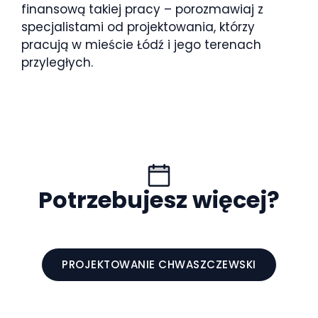
finansową takiej pracy – porozmawiaj z
specjalistami od projektowania, którzy
pracują w mieście Łódź i jego terenach
przyległych.
Potrzebujesz więcej?
PROJEKTOWANIE CHWASZCZEWSKI