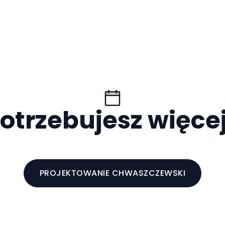
otrzebujesz więce
PROJEKTOWANIE CHWASZCZEWSKI