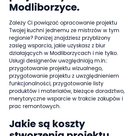
Modliborzyce.
Zależy Ci powiązać opracowanie projektu
Twojej kuchni jednemu ze mistrzów w tym
regionie? Poniżej znajdziesz przybliżony
zasięg wsparcia, jakie uzyskasz z biur
działających w Modliborzycach i nie tylko.
Usługi designerów uwzględniają m.in.:
przygotowanie projektu wizualnego,
przygotowanie projektu z uwzględnieniem
funkcjonalności, przygotowanie listy
produktów i materiałów, bieżące doradztwo,
merytoryczne wsparcie w trakcie zakupów i
prac remontowych.
Jakie są koszty
stworzenia projektu