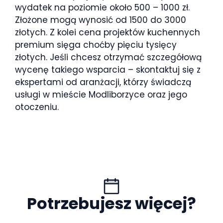
wydatek na poziomie około 500 – 1000 zł.
Złożone mogą wynosić od 1500 do 3000
złotych. Z kolei cena projektów kuchennych
premium sięga choćby pięciu tysięcy
złotych. Jeśli chcesz otrzymać szczegółową
wycenę takiego wsparcia – skontaktuj się z
ekspertami od aranżacji, którzy świadczą
usługi w mieście Modliborzyce oraz jego
otoczeniu.
Potrzebujesz więcej?