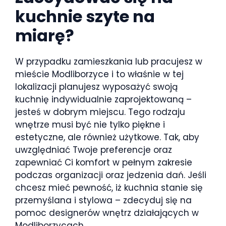
kuchnie szyte na
miarę?
W przypadku zamieszkania lub pracujesz w
mieście Modliborzyce i to właśnie w tej
lokalizacji planujesz wyposażyć swoją
kuchnię indywidualnie zaprojektowaną –
jesteś w dobrym miejscu. Tego rodzaju
wnętrze musi być nie tylko piękne i
estetyczne, ale również użytkowe. Tak, aby
uwzględniać Twoje preferencje oraz
zapewniać Ci komfort w pełnym zakresie
podczas organizacji oraz jedzenia dań. Jeśli
chcesz mieć pewność, iż kuchnia stanie się
przemyślana i stylowa – zdecyduj się na
pomoc designerów wnętrz działających w
Modliborzycach.