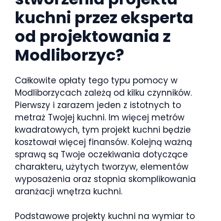
kuchni przez eksperta
od projektowania z
Modliborzyc?
Całkowite opłaty tego typu pomocy w
Modliborzycach zależą od kilku czynników.
Pierwszy i zarazem jeden z istotnych to
metraż Twojej kuchni. Im więcej metrów
kwadratowych, tym projekt kuchni będzie
kosztował więcej finansów. Kolejną ważną
sprawą są Twoje oczekiwania dotyczące
charakteru, użytych tworzyw, elementów
wyposażenia oraz stopnia skomplikowania
aranżacji wnętrza kuchni.
Podstawowe projekty kuchni na wymiar to