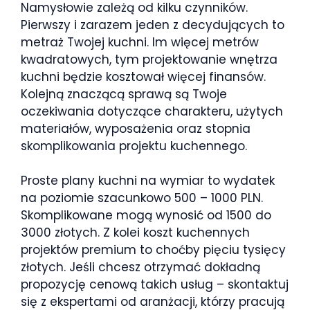
Namysłowie zależą od kilku czynników.
Pierwszy i zarazem jeden z decydujących to
metraż Twojej kuchni. Im więcej metrów
kwadratowych, tym projektowanie wnętrza
kuchni będzie kosztował więcej finansów.
Kolejną znaczącą sprawą są Twoje
oczekiwania dotyczące charakteru, użytych
materiałów, wyposażenia oraz stopnia
skomplikowania projektu kuchennego.
Proste plany kuchni na wymiar to wydatek
na poziomie szacunkowo 500 – 1000 PLN.
Skomplikowane mogą wynosić od 1500 do
3000 złotych. Z kolei koszt kuchennych
projektów premium to choćby pięciu tysięcy
złotych. Jeśli chcesz otrzymać dokładną
propozycję cenową takich usług – skontaktuj
się z ekspertami od aranżacji, którzy pracują