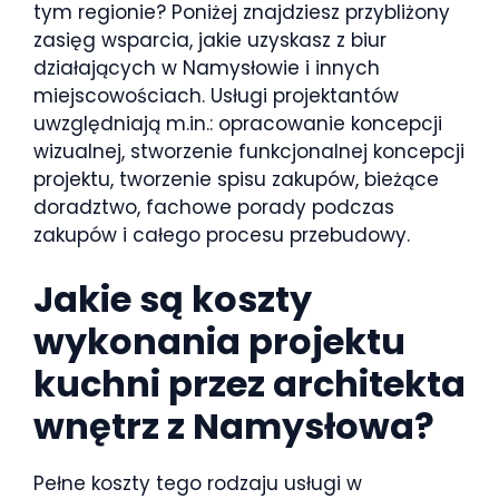
tym regionie? Poniżej znajdziesz przybliżony
zasięg wsparcia, jakie uzyskasz z biur
działających w Namysłowie i innych
miejscowościach. Usługi projektantów
uwzględniają m.in.: opracowanie koncepcji
wizualnej, stworzenie funkcjonalnej koncepcji
projektu, tworzenie spisu zakupów, bieżące
doradztwo, fachowe porady podczas
zakupów i całego procesu przebudowy.
Jakie są koszty
wykonania projektu
kuchni przez architekta
wnętrz z Namysłowa?
Pełne koszty tego rodzaju usługi w