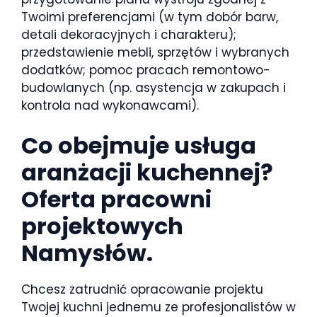
Twoimi preferencjami (w tym dobór barw,
detali dekoracyjnych i charakteru);
przedstawienie mebli, sprzętów i wybranych
dodatków; pomoc pracach remontowo-
budowlanych (np. asystencja w zakupach i
kontrola nad wykonawcami).
Co obejmuje usługa
aranżacji kuchennej?
Oferta pracowni
projektowych
Namysłów.
Chcesz zatrudnić opracowanie projektu
Twojej kuchni jednemu ze profesjonalistów w