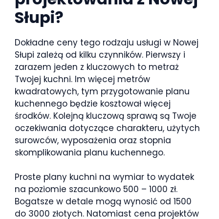
Słupi?
Dokładne ceny tego rodzaju usługi w Nowej
Słupi zależą od kilku czynników. Pierwszy i
zarazem jeden z kluczowych to metraż
Twojej kuchni. Im więcej metrów
kwadratowych, tym przygotowanie planu
kuchennego będzie kosztował więcej
środków. Kolejną kluczową sprawą są Twoje
oczekiwania dotyczące charakteru, użytych
surowców, wyposażenia oraz stopnia
skomplikowania planu kuchennego.
Proste plany kuchni na wymiar to wydatek
na poziomie szacunkowo 500 – 1000 zł.
Bogatsze w detale mogą wynosić od 1500
do 3000 złotych. Natomiast cena projektów