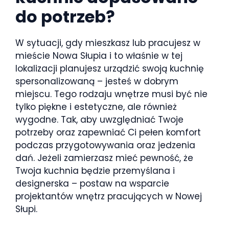
do potrzeb?
W sytuacji, gdy mieszkasz lub pracujesz w
mieście Nowa Słupia i to właśnie w tej
lokalizacji planujesz urządzić swoją kuchnię
spersonalizowaną – jesteś w dobrym
miejscu. Tego rodzaju wnętrze musi być nie
tylko piękne i estetyczne, ale również
wygodne. Tak, aby uwzględniać Twoje
potrzeby oraz zapewniać Ci pełen komfort
podczas przygotowywania oraz jedzenia
dań. Jeżeli zamierzasz mieć pewność, że
Twoja kuchnia będzie przemyślana i
designerska – postaw na wsparcie
projektantów wnętrz pracujących w Nowej
Słupi.