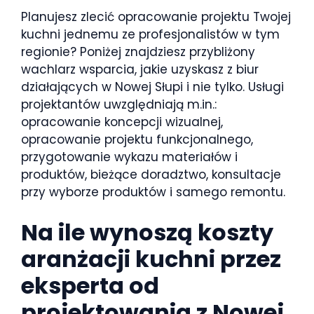
Planujesz zlecić opracowanie projektu Twojej
kuchni jednemu ze profesjonalistów w tym
regionie? Poniżej znajdziesz przybliżony
wachlarz wsparcia, jakie uzyskasz z biur
działających w Nowej Słupi i nie tylko. Usługi
projektantów uwzględniają m.in.:
opracowanie koncepcji wizualnej,
opracowanie projektu funkcjonalnego,
przygotowanie wykazu materiałów i
produktów, bieżące doradztwo, konsultacje
przy wyborze produktów i samego remontu.
Na ile wynoszą koszty
aranżacji kuchni przez
eksperta od
projektowania z Nowej