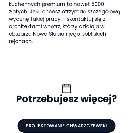
kuchennych premium to nawet 5000
złotych. Jeśli chcesz otrzymać szczegółową
wycenę takiej pracy – skontaktuj się z
architektami wnętrz, którzy działają w
obszarze Nowa Słupia i jego pobliskich
rejonach.
Potrzebujesz więcej?
PROJEKTOWANIE CHWASZCZEWSKI