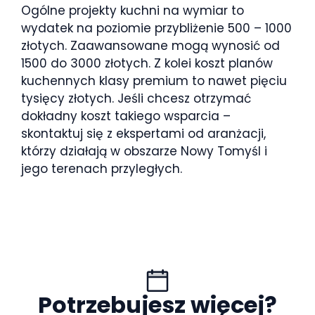
Ogólne projekty kuchni na wymiar to
wydatek na poziomie przybliżenie 500 – 1000
złotych. Zaawansowane mogą wynosić od
1500 do 3000 złotych. Z kolei koszt planów
kuchennych klasy premium to nawet pięciu
tysięcy złotych. Jeśli chcesz otrzymać
dokładny koszt takiego wsparcia –
skontaktuj się z ekspertami od aranżacji,
którzy działają w obszarze Nowy Tomyśl i
jego terenach przyległych.
Potrzebujesz więcej?