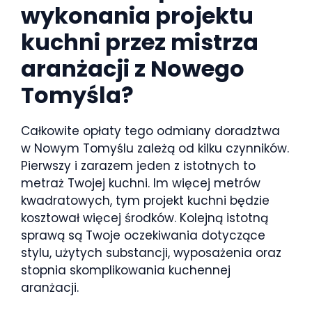
wykonania projektu
kuchni przez mistrza
aranżacji z Nowego
Tomyśla?
Całkowite opłaty tego odmiany doradztwa
w Nowym Tomyślu zależą od kilku czynników.
Pierwszy i zarazem jeden z istotnych to
metraż Twojej kuchni. Im więcej metrów
kwadratowych, tym projekt kuchni będzie
kosztował więcej środków. Kolejną istotną
sprawą są Twoje oczekiwania dotyczące
stylu, użytych substancji, wyposażenia oraz
stopnia skomplikowania kuchennej
aranżacji.