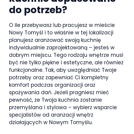
do potrzeb?
O ile przebywasz lub pracujesz w mieście
Nowy Tomyśl i to właśnie w tej lokalizacji
planujesz aranżować swoją kuchnię
indywidualnie zaprojektowaną – jesteś w
dobrym miejscu. Tego rodzaju wnętrze musi
być nie tylko piękne i estetyczne, ale również
funkcjonalne. Tak, aby uwzględniać Twoje
potrzeby oraz zapewniać Ci kompletny
komfort podczas organizacji oraz
spożywania dań. Jeżeli pragniesz mieć
pewność, że Twoja kuchnia zostanie
przemyślana i stylowa – wybierz wsparcie
specjalistów od aranżacji wnętrz
działających w Nowym Tomyślu.