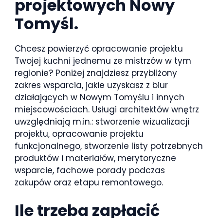
projektowych Nowy
Tomyśl.
Chcesz powierzyć opracowanie projektu
Twojej kuchni jednemu ze mistrzów w tym
regionie? Poniżej znajdziesz przybliżony
zakres wsparcia, jakie uzyskasz z biur
działających w Nowym Tomyślu i innych
miejscowościach. Usługi architektów wnętrz
uwzględniają m.in.: stworzenie wizualizacji
projektu, opracowanie projektu
funkcjonalnego, stworzenie listy potrzebnych
produktów i materiałów, merytoryczne
wsparcie, fachowe porady podczas
zakupów oraz etapu remontowego.
Ile trzeba zapłacić