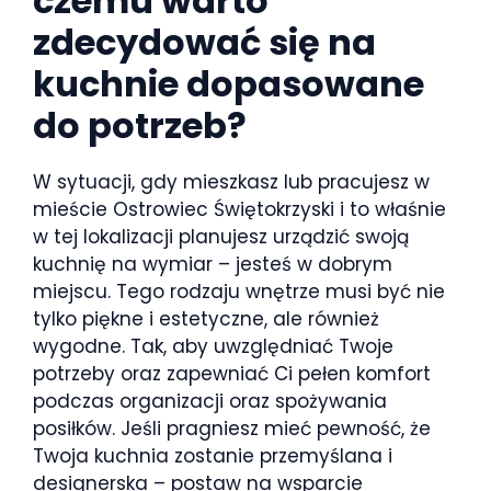
czemu warto
zdecydować się na
kuchnie dopasowane
do potrzeb?
W sytuacji, gdy mieszkasz lub pracujesz w
mieście Ostrowiec Świętokrzyski i to właśnie
w tej lokalizacji planujesz urządzić swoją
kuchnię na wymiar – jesteś w dobrym
miejscu. Tego rodzaju wnętrze musi być nie
tylko piękne i estetyczne, ale również
wygodne. Tak, aby uwzględniać Twoje
potrzeby oraz zapewniać Ci pełen komfort
podczas organizacji oraz spożywania
posiłków. Jeśli pragniesz mieć pewność, że
Twoja kuchnia zostanie przemyślana i
designerska – postaw na wsparcie