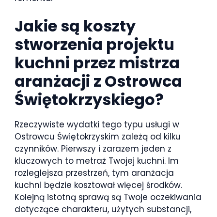
Jakie są koszty
stworzenia projektu
kuchni przez mistrza
aranżacji z Ostrowca
Świętokrzyskiego?
Rzeczywiste wydatki tego typu usługi w
Ostrowcu Świętokrzyskim zależą od kilku
czynników. Pierwszy i zarazem jeden z
kluczowych to metraż Twojej kuchni. Im
rozleglejsza przestrzeń, tym aranżacja
kuchni będzie kosztował więcej środków.
Kolejną istotną sprawą są Twoje oczekiwania
dotyczące charakteru, użytych substancji,