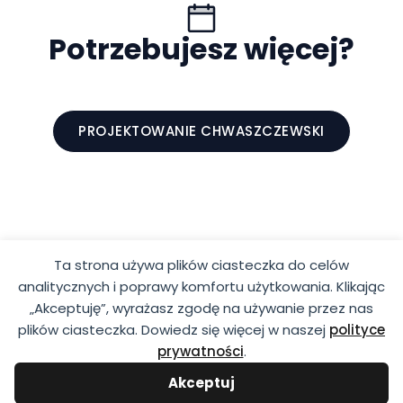
Potrzebujesz więcej?
PROJEKTOWANIE CHWASZCZEWSKI
Ta strona używa plików ciasteczka do celów
analitycznych i poprawy komfortu użytkowania. Klikając
„Akceptuję”, wyrażasz zgodę na używanie przez nas
plików ciasteczka. Dowiedz się więcej w naszej
polityce
prywatności
.
REGULAMIN SKLEPU
POLITYKA PRYWATNOŚCI
Akceptuj