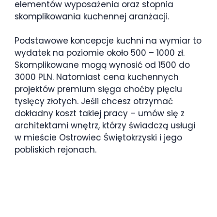
elementów wyposażenia oraz stopnia
skomplikowania kuchennej aranżacji.
Podstawowe koncepcje kuchni na wymiar to
wydatek na poziomie około 500 – 1000 zł.
Skomplikowane mogą wynosić od 1500 do
3000 PLN. Natomiast cena kuchennych
projektów premium sięga choćby pięciu
tysięcy złotych. Jeśli chcesz otrzymać
dokładny koszt takiej pracy – umów się z
architektami wnętrz, którzy świadczą usługi
w mieście Ostrowiec Świętokrzyski i jego
pobliskich rejonach.