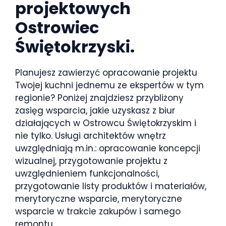
projektowych
Ostrowiec
Świętokrzyski.
Planujesz zawierzyć opracowanie projektu
Twojej kuchni jednemu ze ekspertów w tym
regionie? Poniżej znajdziesz przybliżony
zasięg wsparcia, jakie uzyskasz z biur
działających w Ostrowcu Świętokrzyskim i
nie tylko. Usługi architektów wnętrz
uwzględniają m.in.: opracowanie koncepcji
wizualnej, przygotowanie projektu z
uwzględnieniem funkcjonalności,
przygotowanie listy produktów i materiałów,
merytoryczne wsparcie, merytoryczne
wsparcie w trakcie zakupów i samego
remontu.