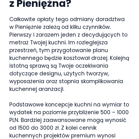
z Pieniężna?
Całkowite opłaty tego odmiany doradztwa
w Pieniężnie zależą od kilku czynników.
Pierwszy i zarazem jeden z decydujących to
metraż Twojej kuchni. Im rozleglejsza
przestrzeń, tym przygotowanie planu
kuchennego będzie kosztował drożej. Kolejną
istotną sprawą są Twoje oczekiwania
dotyczące designu, użytych tworzyw,
wyposażenia oraz stopnia skomplikowania
kuchennej aranżacji.
Podstawowe koncepcje kuchni na wymiar to
wydatek na poziomie przybliżenie 500 – 1000
PLN. Bardziej zaawansowane mogą wynosić
od 1500 do 3000 zł. Z kolei cennik
kuchennych projektów premium wynosi