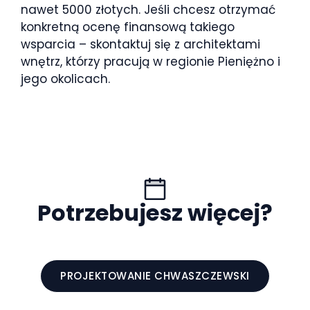
nawet 5000 złotych. Jeśli chcesz otrzymać
konkretną ocenę finansową takiego
wsparcia – skontaktuj się z architektami
wnętrz, którzy pracują w regionie Pieniężno i
jego okolicach.
Potrzebujesz więcej?
PROJEKTOWANIE CHWASZCZEWSKI