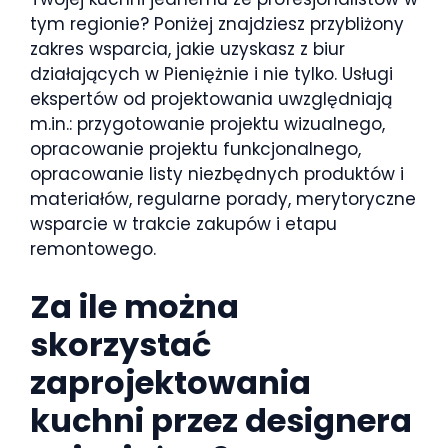
tym regionie? Poniżej znajdziesz przybliżony
zakres wsparcia, jakie uzyskasz z biur
działających w Pieniężnie i nie tylko. Usługi
ekspertów od projektowania uwzględniają
m.in.: przygotowanie projektu wizualnego,
opracowanie projektu funkcjonalnego,
opracowanie listy niezbędnych produktów i
materiałów, regularne porady, merytoryczne
wsparcie w trakcie zakupów i etapu
remontowego.
Za ile można
skorzystać
zaprojektowania
kuchni przez designera