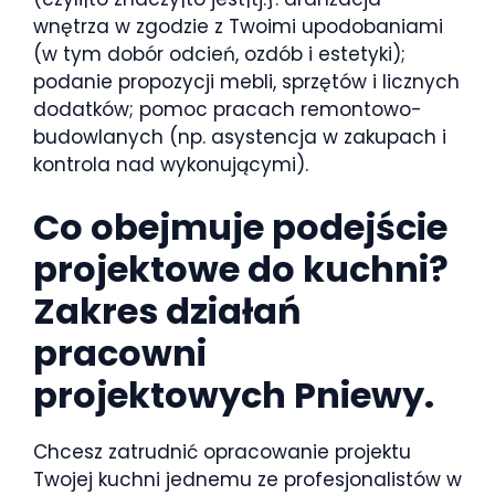
wnętrza w zgodzie z Twoimi upodobaniami
(w tym dobór odcień, ozdób i estetyki);
podanie propozycji mebli, sprzętów i licznych
dodatków; pomoc pracach remontowo-
budowlanych (np. asystencja w zakupach i
kontrola nad wykonującymi).
Co obejmuje podejście
projektowe do kuchni?
Zakres działań
pracowni
projektowych Pniewy.
Chcesz zatrudnić opracowanie projektu
Twojej kuchni jednemu ze profesjonalistów w