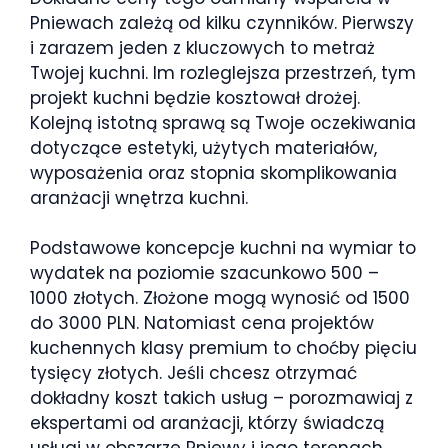
Pniewach zależą od kilku czynników. Pierwszy
i zarazem jeden z kluczowych to metraż
Twojej kuchni. Im rozleglejsza przestrzeń, tym
projekt kuchni będzie kosztował drożej.
Kolejną istotną sprawą są Twoje oczekiwania
dotyczące estetyki, użytych materiałów,
wyposażenia oraz stopnia skomplikowania
aranżacji wnętrza kuchni.
Podstawowe koncepcje kuchni na wymiar to
wydatek na poziomie szacunkowo 500 –
1000 złotych. Złożone mogą wynosić od 1500
do 3000 PLN. Natomiast cena projektów
kuchennych klasy premium to choćby pięciu
tysięcy złotych. Jeśli chcesz otrzymać
dokładny koszt takich usług – porozmawiaj z
ekspertami od aranżacji, którzy świadczą