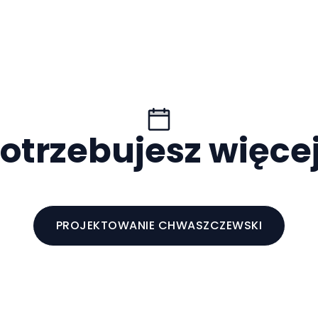
otrzebujesz więce
PROJEKTOWANIE CHWASZCZEWSKI