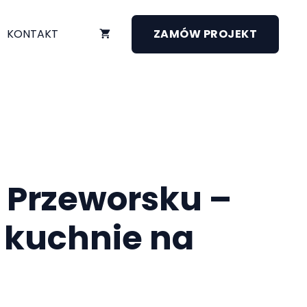
KONTAKT
ZAMÓW PROJEKT
 Przeworsku –
 kuchnie na