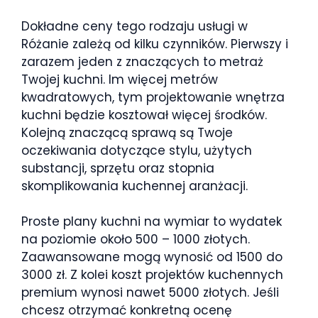
Dokładne ceny tego rodzaju usługi w
Różanie zależą od kilku czynników. Pierwszy i
zarazem jeden z znaczących to metraż
Twojej kuchni. Im więcej metrów
kwadratowych, tym projektowanie wnętrza
kuchni będzie kosztował więcej środków.
Kolejną znaczącą sprawą są Twoje
oczekiwania dotyczące stylu, użytych
substancji, sprzętu oraz stopnia
skomplikowania kuchennej aranżacji.
Proste plany kuchni na wymiar to wydatek
na poziomie około 500 – 1000 złotych.
Zaawansowane mogą wynosić od 1500 do
3000 zł. Z kolei koszt projektów kuchennych
premium wynosi nawet 5000 złotych. Jeśli
chcesz otrzymać konkretną ocenę