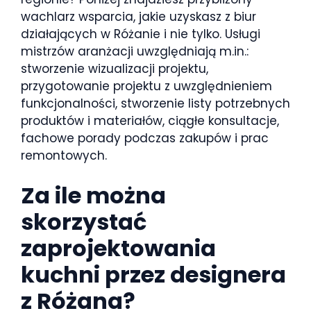
wachlarz wsparcia, jakie uzyskasz z biur
działających w Różanie i nie tylko. Usługi
mistrzów aranżacji uwzględniają m.in.:
stworzenie wizualizacji projektu,
przygotowanie projektu z uwzględnieniem
funkcjonalności, stworzenie listy potrzebnych
produktów i materiałów, ciągłe konsultacje,
fachowe porady podczas zakupów i prac
remontowych.
Za ile można
skorzystać
zaprojektowania
kuchni przez designera
z Różana?