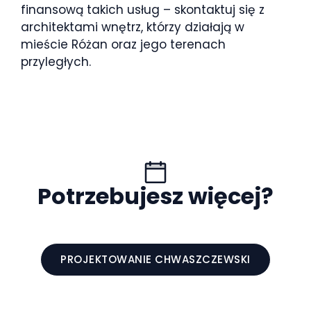
finansową takich usług – skontaktuj się z
architektami wnętrz, którzy działają w
mieście Różan oraz jego terenach
przyległych.
Potrzebujesz więcej?
PROJEKTOWANIE CHWASZCZEWSKI