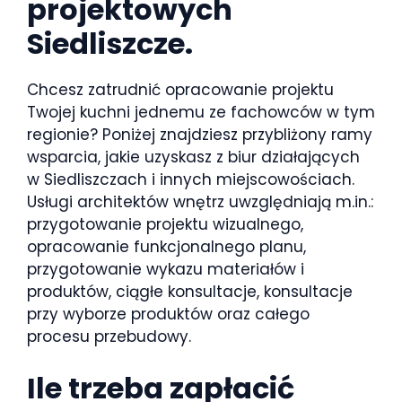
projektowych
Siedliszcze.
Chcesz zatrudnić opracowanie projektu
Twojej kuchni jednemu ze fachowców w tym
regionie? Poniżej znajdziesz przybliżony ramy
wsparcia, jakie uzyskasz z biur działających
w Siedliszczach i innych miejscowościach.
Usługi architektów wnętrz uwzględniają m.in.:
przygotowanie projektu wizualnego,
opracowanie funkcjonalnego planu,
przygotowanie wykazu materiałów i
produktów, ciągłe konsultacje, konsultacje
przy wyborze produktów oraz całego
procesu przebudowy.
Ile trzeba zapłacić