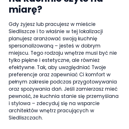
miarę?
Gdy żyjesz lub pracujesz w mieście
Siedliszcze i to właśnie w tej lokalizacji
planujesz aranżować swoją kuchnię
spersonalizowaną – jesteś w dobrym
miejscu. Tego rodzaju wnętrze musi być nie
tylko piękne i estetyczne, ale również
efektywne. Tak, aby uwzględniać Twoje
preferencje oraz zapewniać Ci komfort w
pełnym zakresie podczas przygotowywania
oraz spożywania dań. Jeśli zamierzasz mieć
pewność, że kuchnia stanie się przemyślana
i stylowa – zdecyduj się na wsparcie
architektów wnętrz pracujących w
Siedliszczach.