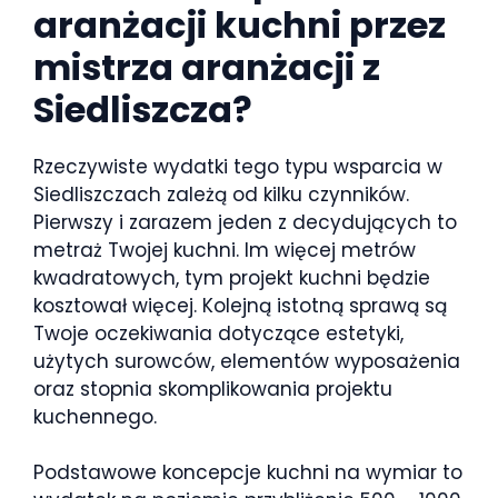
aranżacji kuchni przez
mistrza aranżacji z
Siedliszcza?
Rzeczywiste wydatki tego typu wsparcia w
Siedliszczach zależą od kilku czynników.
Pierwszy i zarazem jeden z decydujących to
metraż Twojej kuchni. Im więcej metrów
kwadratowych, tym projekt kuchni będzie
kosztował więcej. Kolejną istotną sprawą są
Twoje oczekiwania dotyczące estetyki,
użytych surowców, elementów wyposażenia
oraz stopnia skomplikowania projektu
kuchennego.
Podstawowe koncepcje kuchni na wymiar to