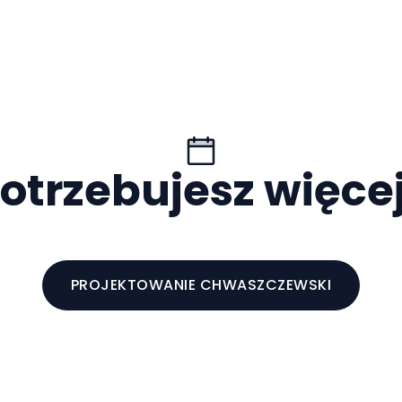
otrzebujesz więce
PROJEKTOWANIE CHWASZCZEWSKI