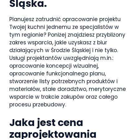
Śląska.
Planujesz zatrudnić opracowanie projektu
Twojej kuchni jednemu ze specjalistów w
tym regionie? Poniżej znajdziesz przybliżony
zakres wsparcia, jakie uzyskasz z biur
działających w Środzie Śląskiej i nie tylko.
Usługi projektantów uwzględniają m.in.:
opracowanie koncepcji wizualnej,
opracowanie funkcjonalnego planu,
stworzenie listy potrzebnych produktów i
materiałów, stałe doradztwo, merytoryczne
wsparcie w trakcie zakupów oraz całego
procesu przebudowy.
Jaka jest cena
zaprojektowania