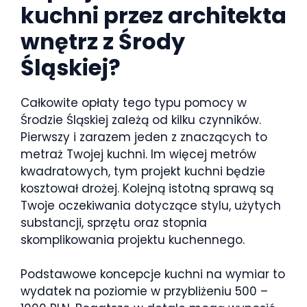
kuchni przez architekta
wnętrz z Środy
Śląskiej?
Całkowite opłaty tego typu pomocy w
Środzie Śląskiej zależą od kilku czynników.
Pierwszy i zarazem jeden z znaczących to
metraż Twojej kuchni. Im więcej metrów
kwadratowych, tym projekt kuchni będzie
kosztował drożej. Kolejną istotną sprawą są
Twoje oczekiwania dotyczące stylu, użytych
substancji, sprzętu oraz stopnia
skomplikowania projektu kuchennego.
Podstawowe koncepcje kuchni na wymiar to
wydatek na poziomie w przybliżeniu 500 –