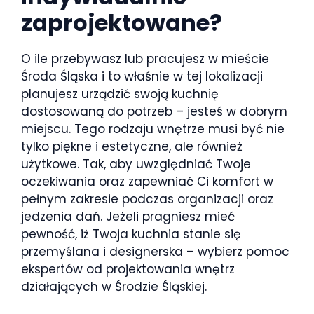
zaprojektowane?
O ile przebywasz lub pracujesz w mieście
Środa Śląska i to właśnie w tej lokalizacji
planujesz urządzić swoją kuchnię
dostosowaną do potrzeb – jesteś w dobrym
miejscu. Tego rodzaju wnętrze musi być nie
tylko piękne i estetyczne, ale również
użytkowe. Tak, aby uwzględniać Twoje
oczekiwania oraz zapewniać Ci komfort w
pełnym zakresie podczas organizacji oraz
jedzenia dań. Jeżeli pragniesz mieć
pewność, iż Twoja kuchnia stanie się
przemyślana i designerska – wybierz pomoc
ekspertów od projektowania wnętrz
działających w Środzie Śląskiej.