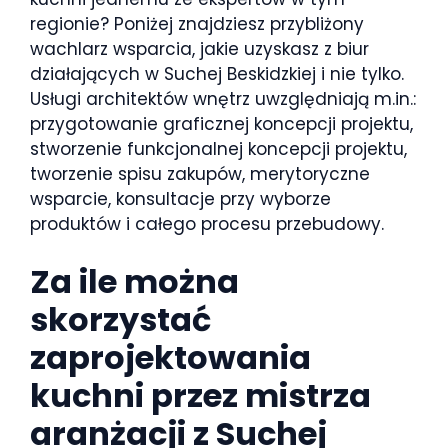
regionie? Poniżej znajdziesz przybliżony
wachlarz wsparcia, jakie uzyskasz z biur
działających w Suchej Beskidzkiej i nie tylko.
Usługi architektów wnętrz uwzględniają m.in.:
przygotowanie graficznej koncepcji projektu,
stworzenie funkcjonalnej koncepcji projektu,
tworzenie spisu zakupów, merytoryczne
wsparcie, konsultacje przy wyborze
produktów i całego procesu przebudowy.
Za ile można
skorzystać
zaprojektowania
kuchni przez mistrza
aranżacji z Suchej