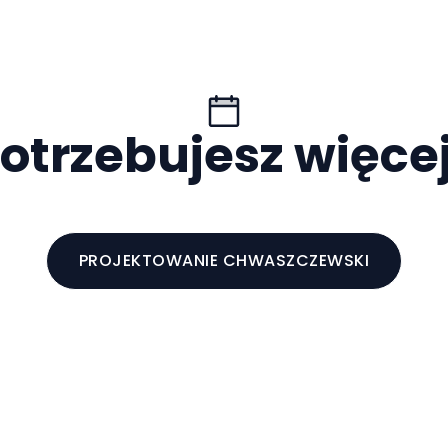
otrzebujesz więce
PROJEKTOWANIE CHWASZCZEWSKI