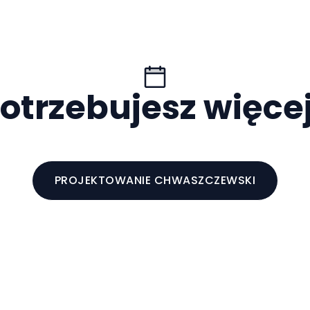
otrzebujesz więce
PROJEKTOWANIE CHWASZCZEWSKI