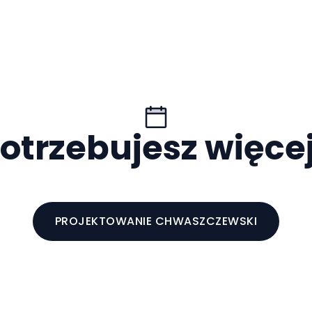
otrzebujesz więce
PROJEKTOWANIE CHWASZCZEWSKI