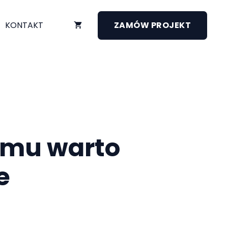
KONTAKT
ZAMÓW PROJEKT
emu warto
e