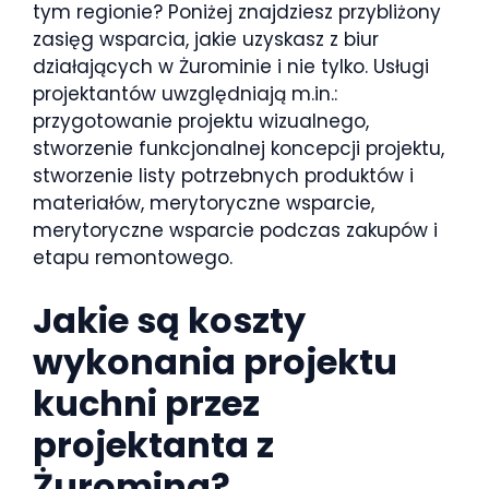
tym regionie? Poniżej znajdziesz przybliżony
zasięg wsparcia, jakie uzyskasz z biur
działających w Żurominie i nie tylko. Usługi
projektantów uwzględniają m.in.:
przygotowanie projektu wizualnego,
stworzenie funkcjonalnej koncepcji projektu,
stworzenie listy potrzebnych produktów i
materiałów, merytoryczne wsparcie,
merytoryczne wsparcie podczas zakupów i
etapu remontowego.
Jakie są koszty
wykonania projektu
kuchni przez
projektanta z
Żuromina?