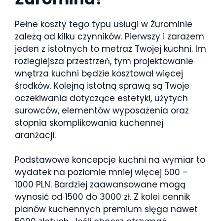
Pełne koszty tego typu usługi w Żurominie
zależą od kilku czynników. Pierwszy i zarazem
jeden z istotnych to metraż Twojej kuchni. Im
rozleglejsza przestrzeń, tym projektowanie
wnętrza kuchni będzie kosztował więcej
środków. Kolejną istotną sprawą są Twoje
oczekiwania dotyczące estetyki, użytych
surowców, elementów wyposażenia oraz
stopnia skomplikowania kuchennej
aranżacji.
Podstawowe koncepcje kuchni na wymiar to
wydatek na poziomie mniej więcej 500 –
1000 PLN. Bardziej zaawansowane mogą
wynosić od 1500 do 3000 zł. Z kolei cennik
planów kuchennych premium sięga nawet