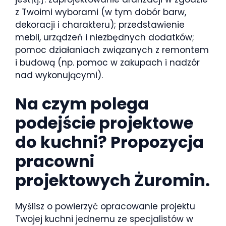
z Twoimi wyborami (w tym dobór barw,
dekoracji i charakteru); przedstawienie
mebli, urządzeń i niezbędnych dodatków;
pomoc działaniach związanych z remontem
i budową (np. pomoc w zakupach i nadzór
nad wykonującymi).
Na czym polega
podejście projektowe
do kuchni? Propozycja
pracowni
projektowych Żuromin.
Myślisz o powierzyć opracowanie projektu
Twojej kuchni jednemu ze specjalistów w